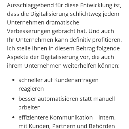
Ausschlaggebend für diese Entwicklung ist,
dass die Digitalisierung schlichtweg jedem
Unternehmen dramatische
Verbesserungen gebracht hat. Und auch
Ihr Unternehmen kann definitiv profitieren.
Ich stelle Ihnen in diesem Beitrag folgende
Aspekte der Digitalisierung vor, die auch
ihrem Unternehmen weiterhelfen können:
schneller auf Kundenanfragen
reagieren
besser automatisieren statt manuell
arbeiten
effizientere Kommunikation – intern,
mit Kunden, Partnern und Behörden