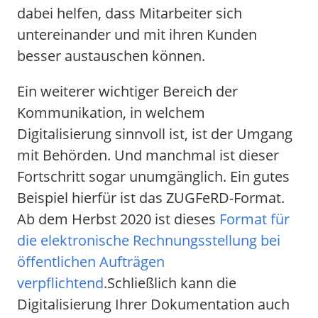
dabei helfen, dass Mitarbeiter sich
untereinander und mit ihren Kunden
besser austauschen können.
Ein weiterer wichtiger Bereich der
Kommunikation, in welchem
Digitalisierung sinnvoll ist, ist der Umgang
mit Behörden. Und manchmal ist dieser
Fortschritt sogar unumgänglich. Ein gutes
Beispiel hierfür ist das ZUGFeRD-Format.
Ab dem Herbst 2020 ist dieses
Format für
die elektronische Rechnungsstellung bei
öffentlichen Aufträgen
verpflichtend
.Schließlich kann die
Digitalisierung Ihrer Dokumentation auch