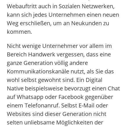
Webauftritt auch in Sozialen Netzwerken,
kann sich jedes Unternehmen einen neuen
Weg erschließen, um an Neukunden zu
kommen.
Nicht wenige Unternehmer vor allem im
Bereich Handwerk vergessen, dass eine
ganze Generation völlig andere
Kommunikationskanäle nutzt, als Sie das
wohl selbst gewohnt sind. Ein Digital
Native beispielsweise bevorzugt einen Chat
auf Whatsapp oder Facebook gegenüber
einem Telefonanruf. Selbst E-Mail oder
Websites sind dieser Generation nicht
selten unliebsame Möglichkeiten der