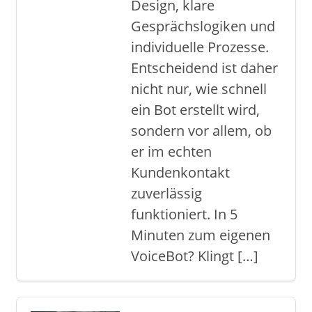
Design, klare
Gesprächslogiken und
individuelle Prozesse.
Entscheidend ist daher
nicht nur, wie schnell
ein Bot erstellt wird,
sondern vor allem, ob
er im echten
Kundenkontakt
zuverlässig
funktioniert. In 5
Minuten zum eigenen
VoiceBot? Klingt […]