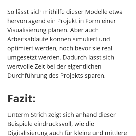
So lässt sich mithilfe dieser Modelle etwa
hervorragend ein Projekt in Form einer
Visualisierung planen. Aber auch
Arbeitsabläufe können simuliert und
optimiert werden, noch bevor sie real
umgesetzt werden. Dadurch lässt sich
wertvolle Zeit bei der eigentlichen
Durchführung des Projekts sparen.
Fazit:
Unterm Strich zeigt sich anhand dieser
Beispiele eindrucksvoll, wie die
Digitalisierung auch für kleine und mittlere