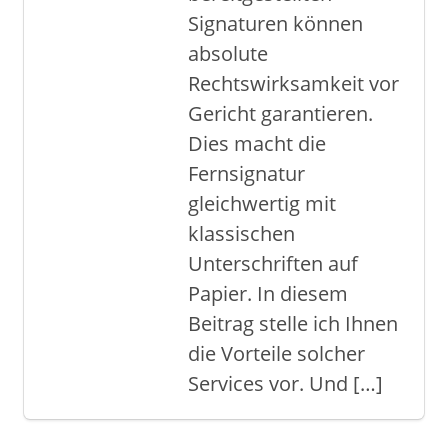
Signaturen können
absolute
Rechtswirksamkeit vor
Gericht garantieren.
Dies macht die
Fernsignatur
gleichwertig mit
klassischen
Unterschriften auf
Papier. In diesem
Beitrag stelle ich Ihnen
die Vorteile solcher
Services vor. Und […]