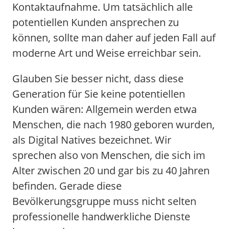
Kontaktaufnahme. Um tatsächlich alle
potentiellen Kunden ansprechen zu
können, sollte man daher auf jeden Fall auf
moderne Art und Weise erreichbar sein.
Glauben Sie besser nicht, dass diese
Generation für Sie keine potentiellen
Kunden wären: Allgemein werden etwa
Menschen, die nach 1980 geboren wurden,
als Digital Natives bezeichnet. Wir
sprechen also von Menschen, die sich im
Alter zwischen 20 und gar bis zu 40 Jahren
befinden. Gerade diese
Bevölkerungsgruppe muss nicht selten
professionelle handwerkliche Dienste