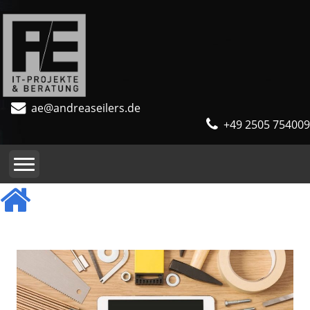
ae@andreaseilers.de
+49 2505 754009