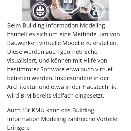
Beim Building Information Modeling
handelt es sich um eine Methode, um von
Bauwerken virtuelle Modelle zu erstellen.
Diese werden auch geometrische
visualisiert, und können mit Hilfe von
bestimmter Software etwa auch virtuell
betreten werden. Insbesondere in der
Architektur und etwa in der Haustechnik,
wird BIM bereits vielfach eingesetzt.
Auch für KMU kann das Building
Information Modeling zahlreiche Vorteile
bringen: