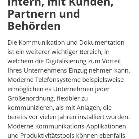
intern, mit Kunden,
Partnern und
Behörden
Die Kommunikation und Dokumentation
ist ein weiterer wichtiger Bereich, in
welchem die Digitalisierung zum Vorteil
Ihres Unternehmens Einzug nehmen kann.
Moderne Telefonsysteme beispielsweise
ermöglichen es Unternehmen jeder
Größenordnung, flexibler zu
kommunizieren, als mit Anlagen, die
bereits vor vielen Jahren installiert wurden.
Moderne Kommunikations-Applikationen
und Produktivitätstools können ebenfalls