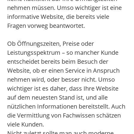
nehmen müssen. Umso wichtiger ist eine
informative Website, die bereits viele
Fragen vorweg beantwortet.
Ob Öffnungszeiten, Preise oder
Leistungsspektrum – so mancher Kunde
entscheidet bereits beim Besuch der
Website, ob er einen Service in Anspruch
nehmen wird, oder besser nicht. Umso
wichtiger ist es daher, dass Ihre Website
auf dem neuesten Stand ist, und alle
nützlichen Informationen bereitstellt. Auch
die Vermittlung von Fachwissen schätzen
viele Kunden.
Nicht zuletzt sollte man auch moderne