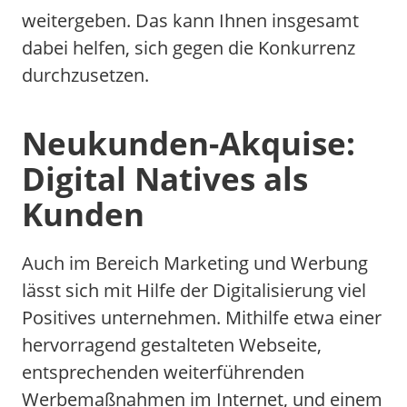
weitergeben. Das kann Ihnen insgesamt
dabei helfen, sich gegen die Konkurrenz
durchzusetzen.
Neukunden-Akquise:
Digital Natives als
Kunden
Auch im Bereich Marketing und Werbung
lässt sich mit Hilfe der Digitalisierung viel
Positives unternehmen. Mithilfe etwa einer
hervorragend gestalteten Webseite,
entsprechenden weiterführenden
Werbemaßnahmen im Internet, und einem