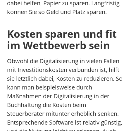
dabei helfen, Papier zu sparen. Langfristig
können Sie so Geld und Platz sparen.
Kosten sparen und fit
im Wettbewerb sein
Obwohl die Digitalisierung in vielen Fällen
mit Investitionskosten verbunden ist, hilft
sie letztlich dabei, Kosten zu reduzieren. So
kann man beispielsweise durch
Maßnahmen der Digitalisierung in der
Buchhaltung die Kosten beim
Steuerberater mitunter erheblich senken.
Entsprechende Software ist relativ günstig,