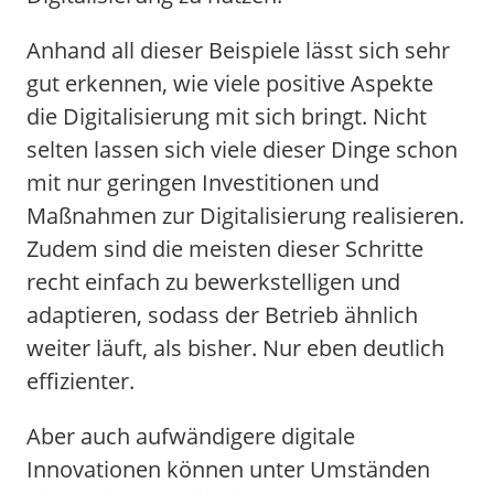
Anhand all dieser Beispiele lässt sich sehr
gut erkennen, wie viele positive Aspekte
die Digitalisierung mit sich bringt. Nicht
selten lassen sich viele dieser Dinge schon
mit nur geringen Investitionen und
Maßnahmen zur Digitalisierung realisieren.
Zudem sind die meisten dieser Schritte
recht einfach zu bewerkstelligen und
adaptieren, sodass der Betrieb ähnlich
weiter läuft, als bisher. Nur eben deutlich
effizienter.
Aber auch aufwändigere digitale
Innovationen können unter Umständen