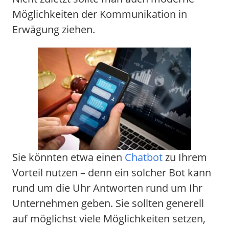
Möglichkeiten der Kommunikation in
Erwägung ziehen.
Sie könnten etwa einen
Chatbot
zu Ihrem
Vorteil nutzen – denn ein solcher Bot kann
rund um die Uhr Antworten rund um Ihr
Unternehmen geben. Sie sollten generell
auf möglichst viele Möglichkeiten setzen,