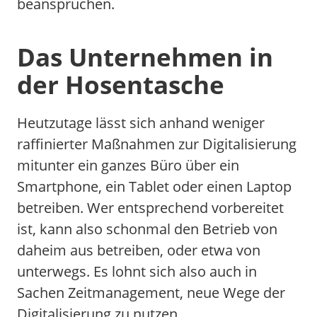
beanspruchen.
Das Unternehmen in
der Hosentasche
Heutzutage lässt sich anhand weniger
raffinierter Maßnahmen zur Digitalisierung
mitunter ein ganzes Büro über ein
Smartphone, ein Tablet oder einen Laptop
betreiben. Wer entsprechend vorbereitet
ist, kann also schonmal den Betrieb von
daheim aus betreiben, oder etwa von
unterwegs. Es lohnt sich also auch in
Sachen Zeitmanagement, neue Wege der
Digitalisierung zu nutzen.