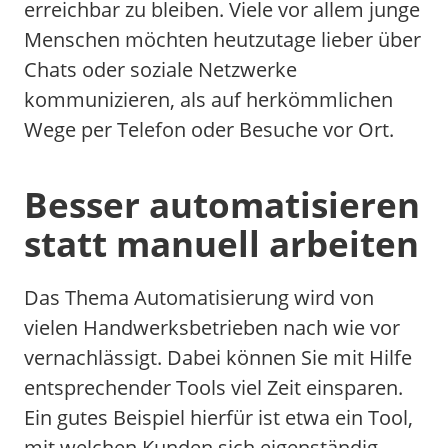
erreichbar zu bleiben. Viele vor allem junge
Menschen möchten heutzutage lieber über
Chats oder soziale Netzwerke
kommunizieren, als auf herkömmlichen
Wege per Telefon oder Besuche vor Ort.
Besser automatisieren
statt manuell arbeiten
Das Thema Automatisierung wird von
vielen Handwerksbetrieben nach wie vor
vernachlässigt. Dabei können Sie mit Hilfe
entsprechender Tools viel Zeit einsparen.
Ein gutes Beispiel hierfür ist etwa ein Tool,
mit welchen Kunden sich eigenständig