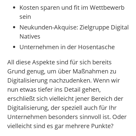
Kosten sparen und fit im Wettbewerb
sein
Neukunden-Akquise: Zielgruppe Digital
Natives
Unternehmen in der Hosentasche
All diese Aspekte sind für sich bereits
Grund genug, um über Maßnahmen zu
Digitalisierung nachzudenken. Wenn wir
nun etwas tiefer ins Detail gehen,
erschließt sich vielleicht jener Bereich der
Digitalisierung, der speziell auch für Ihr
Unternehmen besonders sinnvoll ist. Oder
vielleicht sind es gar mehrere Punkte?