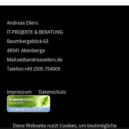
Andreas Eilers
IT-PROJEKTE & BERATUNG
Baumbergeblick 63
48341 Altenberge
Mail:
ae@andreaseilers.de
Telefon:
+49 2505 754009
Impressum
Datenschutz
Diese Webseite nutzt Cookies, um bestmögliche