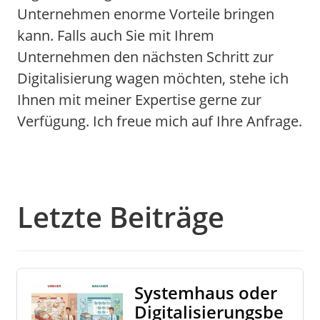
Unternehmen enorme Vorteile bringen
kann. Falls auch Sie mit Ihrem
Unternehmen den nächsten Schritt zur
Digitalisierung wagen möchten, stehe ich
Ihnen mit meiner Expertise gerne zur
Verfügung. Ich freue mich auf Ihre Anfrage.
Letzte Beiträge
Systemhaus oder
Digitalisierungsbe