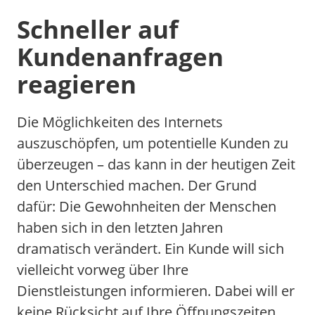
Schneller auf
Kundenanfragen
reagieren
Die Möglichkeiten des Internets
auszuschöpfen, um potentielle Kunden zu
überzeugen – das kann in der heutigen Zeit
den Unterschied machen. Der Grund
dafür: Die Gewohnheiten der Menschen
haben sich in den letzten Jahren
dramatisch verändert. Ein Kunde will sich
vielleicht vorweg über Ihre
Dienstleistungen informieren. Dabei will er
keine Rücksicht auf Ihre Öffnungszeiten