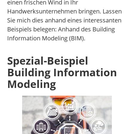
einen frischen Wind in Ihr
Handwerksunternehmen bringen. Lassen
Sie mich dies anhand eines interessanten
Beispiels belegen: Anhand des Building
Information Modeling (BIM).
Spezial-Beispiel
Building Information
Modeling