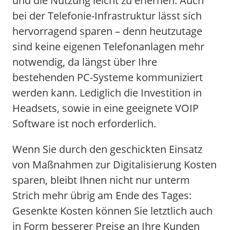
und die Nutzung leicht zu erlernen. Auch
bei der Telefonie-Infrastruktur lässt sich
hervorragend sparen – denn heutzutage
sind keine eigenen Telefonanlagen mehr
notwendig, da längst über Ihre
bestehenden PC-Systeme kommuniziert
werden kann. Lediglich die Investition in
Headsets, sowie in eine geeignete VOIP
Software ist noch erforderlich.
Wenn Sie durch den geschickten Einsatz
von Maßnahmen zur Digitalisierung Kosten
sparen, bleibt Ihnen nicht nur unterm
Strich mehr übrig am Ende des Tages:
Gesenkte Kosten können Sie letztlich auch
in Form besserer Preise an Ihre Kunden