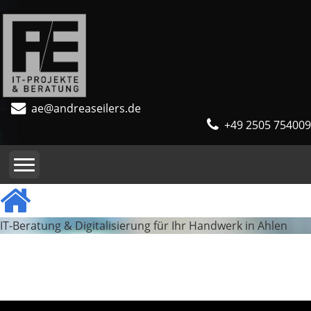
ae@andreaseilers.de
+49 2505 754009
IT-Beratung & Digitalisierung für Ihr Handwerk in Ahlen